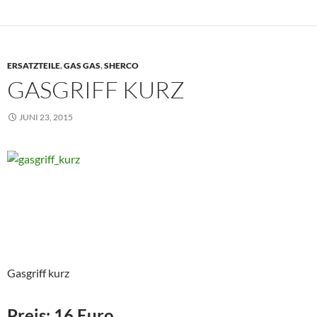
ERSATZTEILE
,
GAS GAS
,
SHERCO
GASGRIFF KURZ
JUNI 23, 2015
Gasgriff kurz
Preis: 16 Euro