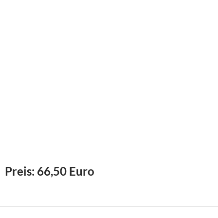
Preis: 66,50 Euro