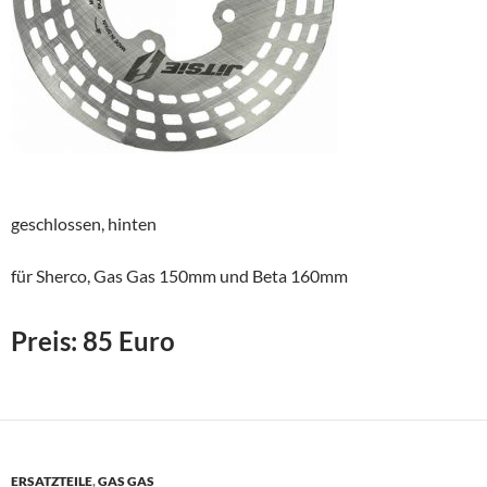
geschlossen, hinten
für Sherco, Gas Gas 150mm und Beta 160mm
Preis: 85 Euro
ERSATZTEILE
,
GAS GAS