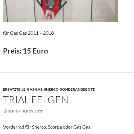
für Gas Gas 2011 – 2018
Preis: 15 Euro
ERSATZTEILE
,
GAS GAS
,
SHERCO
,
SONDERANGEBOTE
TRIAL FELGEN
SEPTEMBER 29, 2020
Vorderrad für Sherco, Scorpa oder Gas Gas