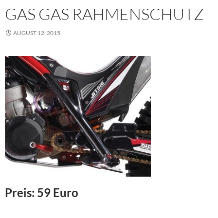
GAS GAS RAHMENSCHUTZ
AUGUST 12, 2015
Preis: 59 Euro