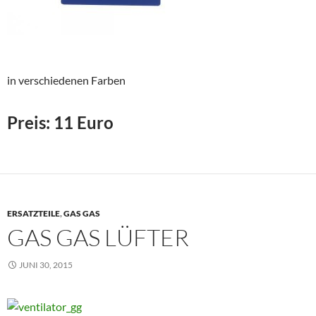
in verschiedenen Farben
Preis: 11 Euro
ERSATZTEILE
,
GAS GAS
GAS GAS LÜFTER
JUNI 30, 2015