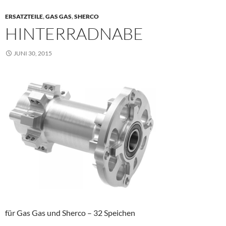
ERSATZTEILE
,
GAS GAS
,
SHERCO
HINTERRADNABE
JUNI 30, 2015
für Gas Gas und Sherco – 32 Speichen