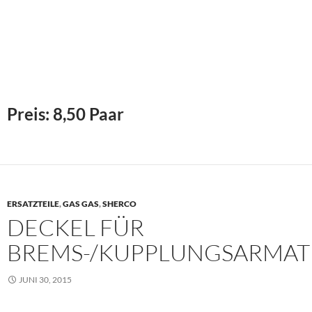
Preis: 8,50 Paar
ERSATZTEILE
,
GAS GAS
,
SHERCO
DECKEL FÜR
BREMS-/KUPPLUNGSARMA
JUNI 30, 2015