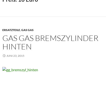
ERSATZTEILE
,
GAS GAS
GAS GAS BREMSZYLINDER
HINTEN
JUNI 23, 2015