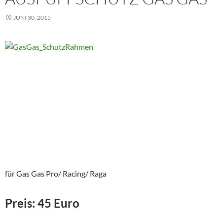
JUNI 30, 2015
für Gas Gas Pro/ Racing/ Raga
Preis: 45 Euro