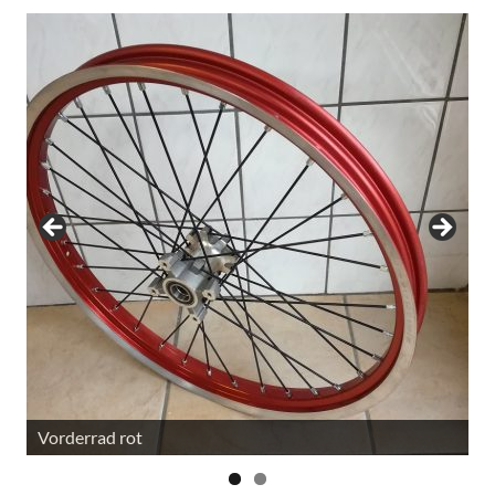
Vorderrad rot