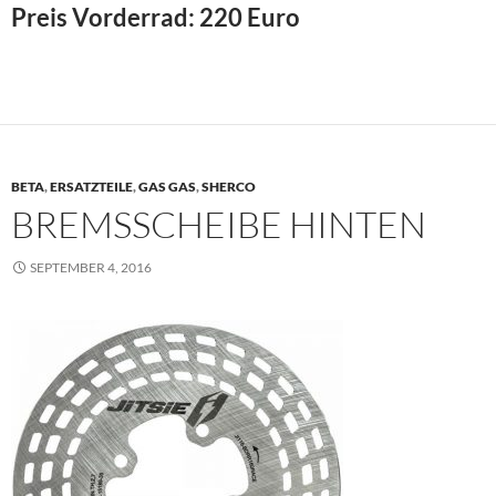
Preis Vorderrad: 220 Euro
BETA
,
ERSATZTEILE
,
GAS GAS
,
SHERCO
BREMSSCHEIBE HINTEN
SEPTEMBER 4, 2016