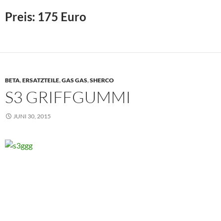
Preis: 175 Euro
BETA
,
ERSATZTEILE
,
GAS GAS
,
SHERCO
S3 GRIFFGUMMI
JUNI 30, 2015