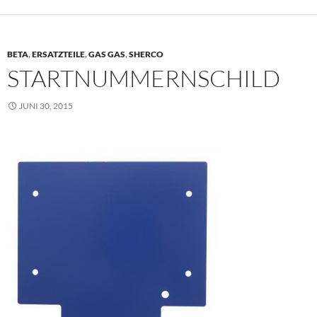
BETA
,
ERSATZTEILE
,
GAS GAS
,
SHERCO
STARTNUMMERNSCHILD
JUNI 30, 2015