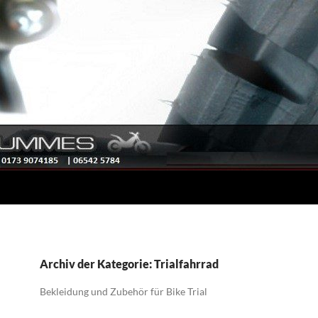
Archiv der Kategorie: Trialfahrrad
Bekleidung und Zubehör für Bike Trial