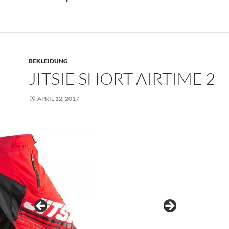
BEKLEIDUNG
JITSIE SHORT AIRTIME 2
APRIL 12, 2017