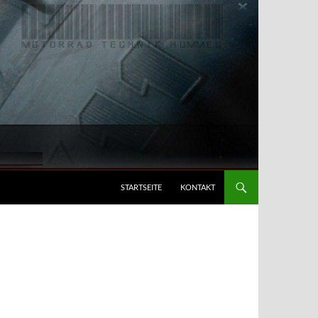
STARTSEITE
KONTAKT