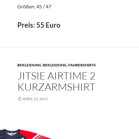
Größen: 45 / 47
Preis: 55 Euro
BEKLEIDUNG
,
BEKLEIDUNG
,
FAHRERSHIRTS
JITSIE AIRTIME 2
KURZARMSHIRT
APRIL 12, 2017