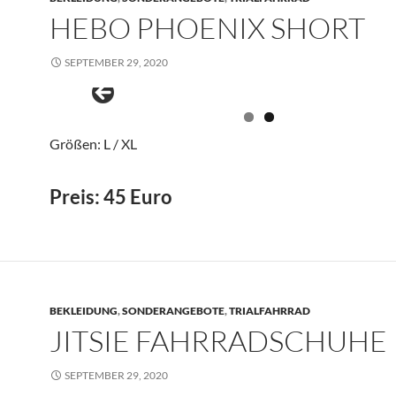
HEBO PHOENIX SHORT
SEPTEMBER 29, 2020
Größen: L / XL
Preis: 45 Euro
BEKLEIDUNG
,
SONDERANGEBOTE
,
TRIALFAHRRAD
JITSIE FAHRRADSCHUHE
SEPTEMBER 29, 2020