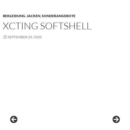
BEKLEIDUNG
,
JACKEN
,
SONDERANGEBOTE
XCTING SOFTSHELL
SEPTEMBER 29, 2020