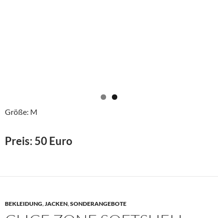
Größe: M
Preis: 50 Euro
BEKLEIDUNG
,
JACKEN
,
SONDERANGEBOTE