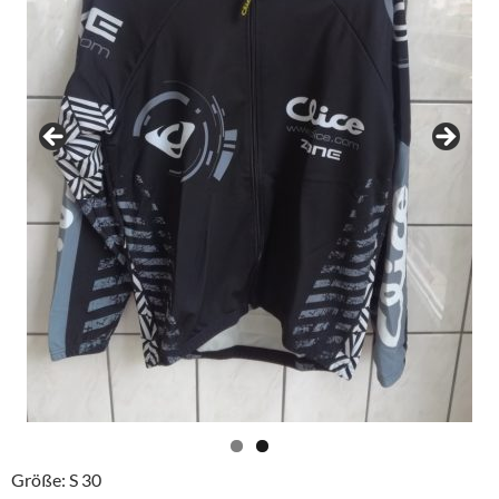
Größe: S 30