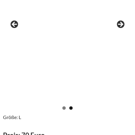
Größe: L