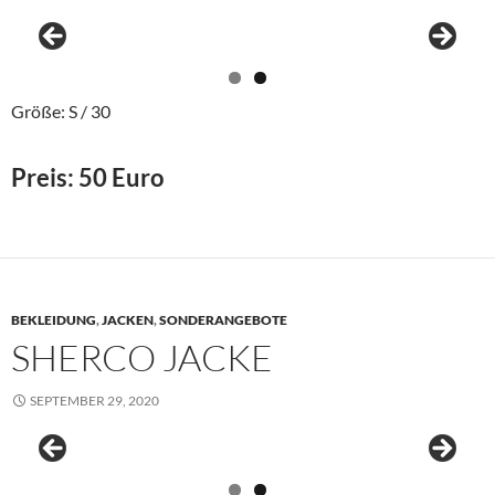
Größe: S / 30
Preis: 50 Euro
BEKLEIDUNG
,
JACKEN
,
SONDERANGEBOTE
SHERCO JACKE
SEPTEMBER 29, 2020