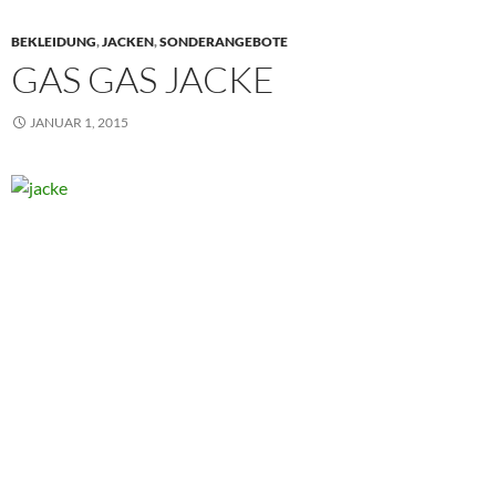
BEKLEIDUNG
,
JACKEN
,
SONDERANGEBOTE
GAS GAS JACKE
JANUAR 1, 2015