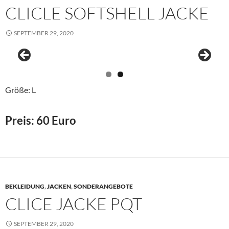
CLICLE SOFTSHELL JACKE
SEPTEMBER 29, 2020
Größe: L
Preis: 60 Euro
BEKLEIDUNG
,
JACKEN
,
SONDERANGEBOTE
CLICE JACKE PQT
SEPTEMBER 29, 2020