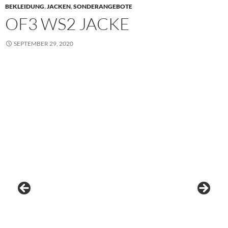
BEKLEIDUNG
,
JACKEN
,
SONDERANGEBOTE
OF3 WS2 JACKE
SEPTEMBER 29, 2020