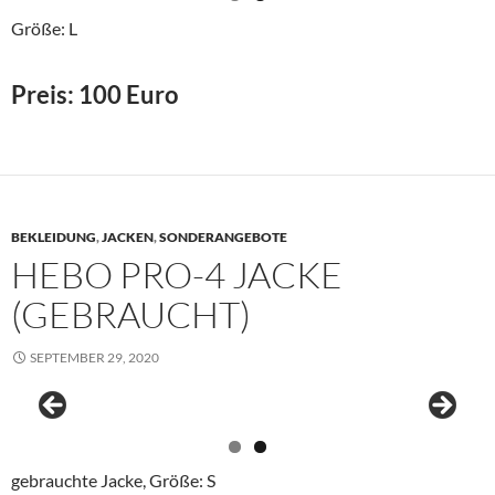
Größe: L
Preis: 100 Euro
BEKLEIDUNG
,
JACKEN
,
SONDERANGEBOTE
HEBO PRO-4 JACKE
(GEBRAUCHT)
SEPTEMBER 29, 2020
gebrauchte Jacke, Größe: S