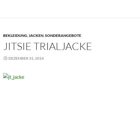
BEKLEIDUNG
,
JACKEN
,
SONDERANGEBOTE
JITSIE TRIALJACKE
DEZEMBER 31, 2014