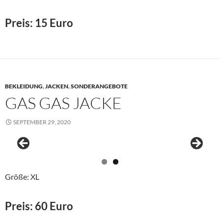
Preis: 15 Euro
BEKLEIDUNG
,
JACKEN
,
SONDERANGEBOTE
GAS GAS JACKE
SEPTEMBER 29, 2020
Größe: XL
Preis: 60 Euro