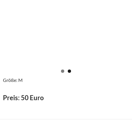
Größe: M
Preis: 50 Euro