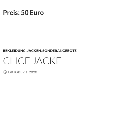
Preis: 50 Euro
BEKLEIDUNG
,
JACKEN
,
SONDERANGEBOTE
CLICE JACKE
OKTOBER 1, 2020